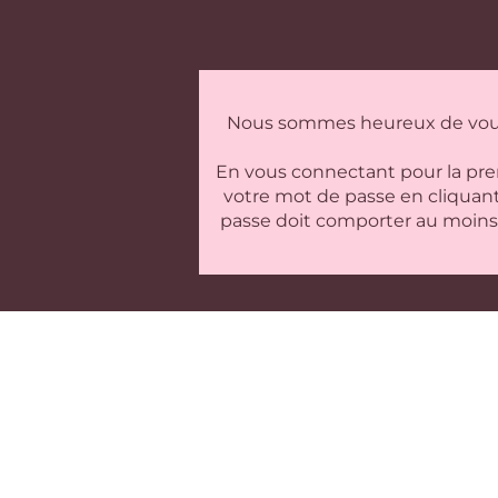
Nous sommes heureux de vous a
En vous connectant pour la premiè
votre mot de passe en cliquant
passe doit comporter au moins 8