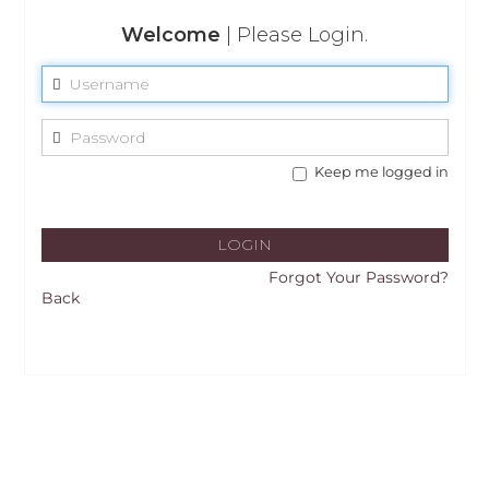
Welcome
| Please Login.
Keep me logged in
Forgot Your Password?
Back