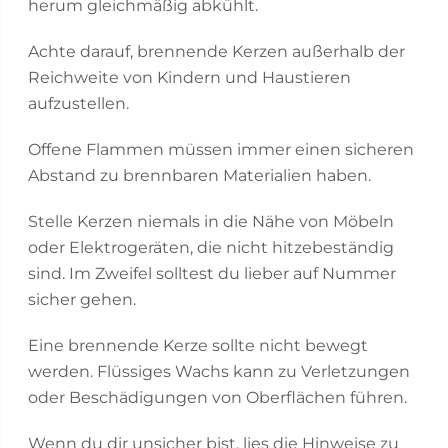
herum gleichmäßig abkühlt.
Achte darauf, brennende Kerzen außerhalb der
Reichweite von Kindern und Haustieren
aufzustellen.
Offene Flammen müssen immer einen sicheren
Abstand zu brennbaren Materialien haben.
Stelle Kerzen niemals in die Nähe von Möbeln
oder Elektrogeräten, die nicht hitzebeständig
sind. Im Zweifel solltest du lieber auf Nummer
sicher gehen.
Eine brennende Kerze sollte nicht bewegt
werden. Flüssiges Wachs kann zu Verletzungen
oder Beschädigungen von Oberflächen führen.
Wenn du dir unsicher bist, lies die Hinweise zu