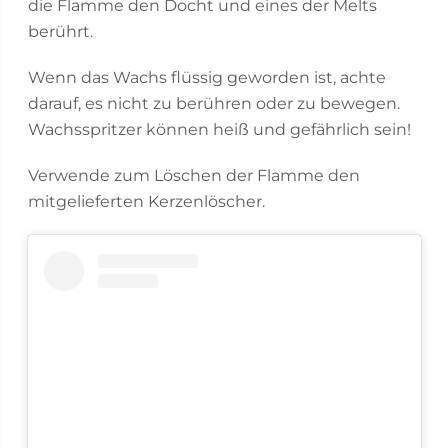
die Flamme den Docht und eines der Melts
berührt.
Wenn das Wachs flüssig geworden ist, achte
darauf, es nicht zu berühren oder zu bewegen.
Wachsspritzer können heiß und gefährlich sein!
Verwende zum Löschen der Flamme den
mitgelieferten Kerzenlöscher.