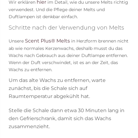
hier
Wir erklären
im Detail, wie du unsere Melts richtig
verwendest. Und die Pflege deiner Melts und
Duftlampen ist denkbar einfach.
Schritte nach der Verwendung von Melts
Scent Plus® Melts
Unsere
in Herzform brennen nicht
ab wie normales Kerzenwachs, deshalb musst du das
Wachs nach Gebrauch aus deiner Duftlampe entfernen.
Wenn der Duft verschwindet, ist es an der Zeit, das
Wachs zu entfernen.
Um das alte Wachs zu entfernen, warte
zunächst, bis die Schale sich auf
Raumtemperatur abgekühlt hat.
Stelle die Schale dann etwa 30 Minuten lang in
den Gefrierschrank, damit sich das Wachs
zusammenzieht.