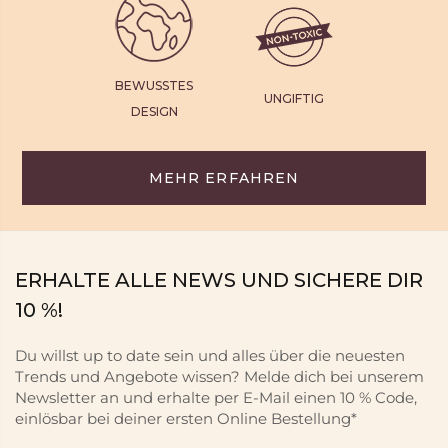
BEWUSSTES
UNGIFTIG
DESIGN
MEHR ERFAHREN
ERHALTE ALLE NEWS UND SICHERE DIR
10 %!
Du willst up to date sein und alles über die neuesten
Trends und Angebote wissen? Melde dich bei unserem
Newsletter an und erhalte per E-Mail einen 10 % Code,
einlösbar bei deiner ersten Online Bestellung*