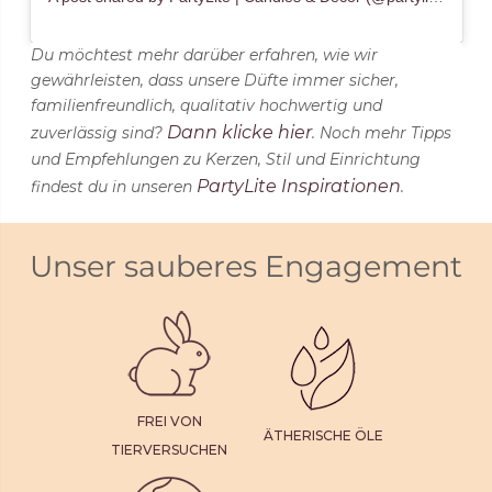
Du möchtest mehr darüber erfahren, wie wir
gewährleisten, dass unsere Düfte immer sicher,
familienfreundlich, qualitativ hochwertig und
Dann klicke hier
zuverlässig sind?
. Noch mehr Tipps
und Empfehlungen zu Kerzen, Stil und Einrichtung
PartyLite Inspirationen
findest du in unseren
.
Unser sauberes Engagement
FREI VON
ÄTHERISCHE ÖLE
TIERVERSUCHEN