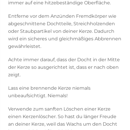
immer auf eine hitzebeständige Oberfläche.
Entferne vor dem Anzünden Fremdkörper wie
abgeschnittene Dochtteile, Streichholzenden
oder Staubpartikel von deiner Kerze. Dadurch
wird ein sicheres und gleichmäßiges Abbrennen
gewährleistet.
Achte immer darauf, dass der Docht in der Mitte
der Kerze so ausgerichtet ist, dass er nach oben
zeigt.
Lass eine brennende Kerze niemals
unbeaufsichtigt. Niemals!
Verwende zum sanften Löschen einer Kerze
einen Kerzenlöscher. So hast du länger Freude
an deiner Kerze, weil das Wachs um den Docht