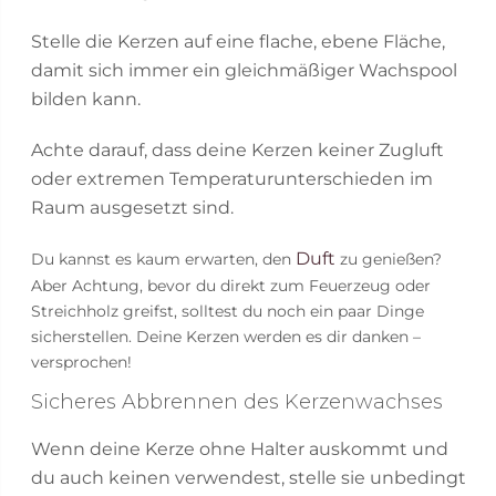
Stelle die Kerzen auf eine flache, ebene Fläche,
damit sich immer ein gleichmäßiger Wachspool
bilden kann.
Achte darauf, dass deine Kerzen keiner Zugluft
oder extremen Temperaturunterschieden im
Raum ausgesetzt sind.
Duft
Du kannst es kaum erwarten, den
zu genießen?
Aber Achtung, bevor du direkt zum Feuerzeug oder
Streichholz greifst, solltest du noch ein paar Dinge
sicherstellen. Deine Kerzen werden es dir danken –
versprochen!
Sicheres Abbrennen des Kerzenwachses
Wenn deine Kerze ohne Halter auskommt und
du auch keinen verwendest, stelle sie unbedingt