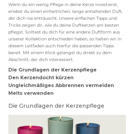
Wenn du ein wenig Pflege in deine Kerze investierst,
erlebst du einen einheitlichen, lange anhaltenden Duft,
der dich nie enttäuscht. Unsere einfachen Tipps und
Tricks zeigen dir, wie du deine Duftkerzen am besten
pflegst. Solltest du dich für eine andere Duftform aus
unserer Kollektion entschieden haben, so halten wir in
diesem Leitfaden auch hierfür die passenden Tipps
bereit. Mit einem Klick gelangst du direkt zu dem
Abschnitt, der dich interessiert.
Die Grundlagen der Kerzenpflege
Den Kerzendocht kürzen
Ungleichmäßiges Abbrennen vermeiden
Melts verwenden
Die Grundlagen der Kerzenpflege