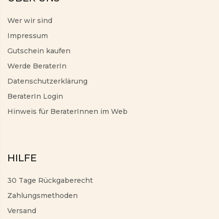
Wer wir sind
Impressum
Gutschein kaufen
Werde BeraterIn
Datenschutzerklärung
BeraterIn Login
Hinweis für BeraterInnen im Web
HILFE
30 Tage Rückgaberecht
Zahlungsmethoden
Versand