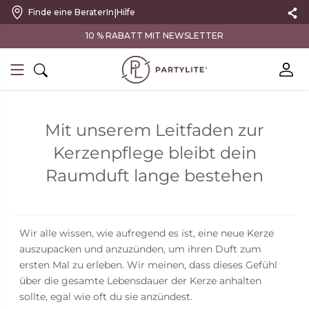
|
Finde eine BeraterIn
Hilfe
10 % RABATT MIT NEWSLETTER
Mit unserem Leitfaden zur
Kerzenpflege bleibt dein
Raumduft lange bestehen
Wir alle wissen, wie aufregend es ist, eine neue Kerze
auszupacken und anzuzünden, um ihren Duft zum
ersten Mal zu erleben. Wir meinen, dass dieses Gefühl
über die gesamte Lebensdauer der Kerze anhalten
sollte, egal wie oft du sie anzündest.