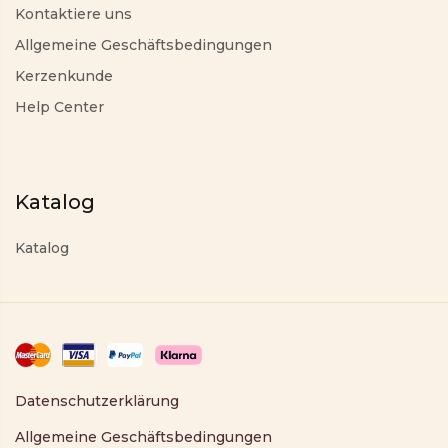
Kontaktiere uns
Allgemeine Geschäftsbedingungen
Kerzenkunde
Help Center
Katalog
Katalog
Datenschutzerklärung
Allgemeine Geschäftsbedingungen