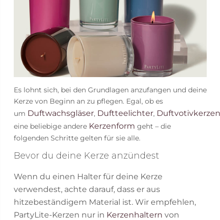
Es lohnt sich, bei den Grundlagen anzufangen und deine
Kerze von Beginn an zu pflegen. Egal, ob es
Duftwachsgläser
Duftteelichter
Duftvotivkerze
um
,
,
Kerzenform
eine beliebige andere
geht – die
folgenden Schritte gelten für sie alle.
Bevor du deine Kerze anzündest
Wenn du einen Halter für deine Kerze
verwendest, achte darauf, dass er aus
hitzebeständigem Material ist. Wir empfehlen,
PartyLite-Kerzen nur in
Kerzenhaltern
von