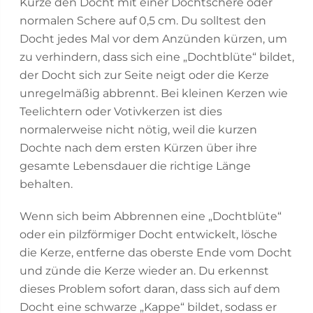
Kürze den Docht mit einer Dochtschere oder
normalen Schere auf 0,5 cm. Du solltest den
Docht jedes Mal vor dem Anzünden kürzen, um
zu verhindern, dass sich eine „Dochtblüte“ bildet,
der Docht sich zur Seite neigt oder die Kerze
unregelmäßig abbrennt. Bei kleinen Kerzen wie
Teelichtern oder Votivkerzen ist dies
normalerweise nicht nötig, weil die kurzen
Dochte nach dem ersten Kürzen über ihre
gesamte Lebensdauer die richtige Länge
behalten.
Wenn sich beim Abbrennen eine „Dochtblüte“
oder ein pilzförmiger Docht entwickelt, lösche
die Kerze, entferne das oberste Ende vom Docht
und zünde die Kerze wieder an. Du erkennst
dieses Problem sofort daran, dass sich auf dem
Docht eine schwarze „Kappe“ bildet, sodass er