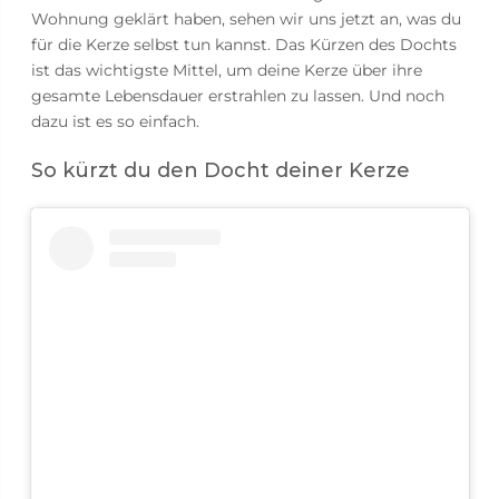
Wohnung geklärt haben, sehen wir uns jetzt an, was du
für die Kerze selbst tun kannst. Das Kürzen des Dochts
ist das wichtigste Mittel, um deine Kerze über ihre
gesamte Lebensdauer erstrahlen zu lassen. Und noch
dazu ist es so einfach.
So kürzt du den Docht deiner Kerze