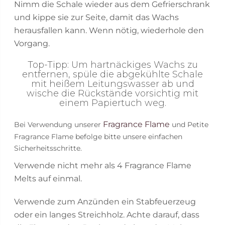
Nimm die Schale wieder aus dem Gefrierschrank
und kippe sie zur Seite, damit das Wachs
herausfallen kann. Wenn nötig, wiederhole den
Vorgang.
Top-Tipp: Um hartnäckiges Wachs zu
entfernen, spüle die abgekühlte Schale
mit heißem Leitungswasser ab und
wische die Rückstände vorsichtig mit
einem Papiertuch weg.
Fragrance Flame
Bei Verwendung unserer
und Petite
Fragrance Flame befolge bitte unsere einfachen
Sicherheitsschritte.
Verwende nicht mehr als 4 Fragrance Flame
Melts auf einmal.
Verwende zum Anzünden ein Stabfeuerzeug
oder ein langes Streichholz. Achte darauf, dass