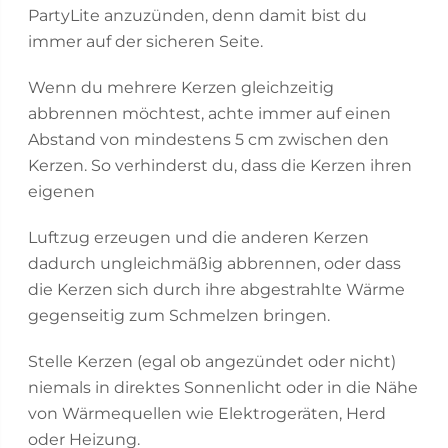
PartyLite anzuzünden, denn damit bist du
immer auf der sicheren Seite.
Wenn du mehrere Kerzen gleichzeitig
abbrennen möchtest, achte immer auf einen
Abstand von mindestens 5 cm zwischen den
Kerzen. So verhinderst du, dass die Kerzen ihren
eigenen
Luftzug erzeugen und die anderen Kerzen
dadurch ungleichmäßig abbrennen, oder dass
die Kerzen sich durch ihre abgestrahlte Wärme
gegenseitig zum Schmelzen bringen.
Stelle Kerzen (egal ob angezündet oder nicht)
niemals in direktes Sonnenlicht oder in die Nähe
von Wärmequellen wie Elektrogeräten, Herd
oder Heizung.