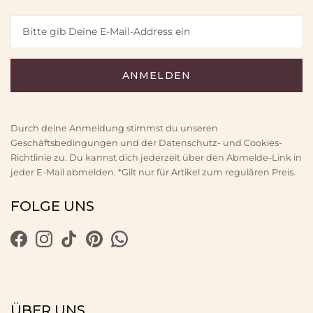
Durch deine Anmeldung stimmst du unseren
Geschäftsbedingungen und der Datenschutz- und Cookies-
Richtlinie zu. Du kannst dich jederzeit über den Abmelde-Link in
jeder E-Mail abmelden. *Gilt nur für Artikel zum regulären Preis.
FOLGE UNS
ÜBER UNS