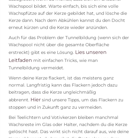
Wachspool bildet. Warte einfach, bis sich eine volle
Wachspfütze auf der Kerze gebildet hat, und lösche die
Kerze dann. Nach dem Abkühlen kannst du den Docht
erneut kürzen und die Kerze wieder anzünden.
Auch für das Problem der Tunnelbildung (wenn sich der
Wachspool nicht über die gesamte Oberfläche
Lies unseren
erstreckt) gibt es eine Lösung.
Leitfaden
mit einfachen Tricks, wie man
Tunnelbildung vermeidet.
Wenn deine Kerze flackert, ist das meistens ganz
normal. Langfristig kann das Flackern jedoch dazu
beitragen, dass die Kerze ungleichmäßig
Hier
abbrennt.
sind unsere Tipps, um das Flackern zu
stoppen und in Zukunft ganz zu vermeiden.
Bei Teelichtern und Votivkerzen bleiben manchmal
Wachsreste im Glas oder Halter, nachdem du die Kerze
gelöscht hast. Das wirkt sich nicht darauf aus, wie deine