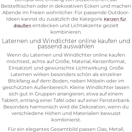
Beistelltischen oder in dekorativen Ecken und machen
Abende im Freien wohnlicher. Für passende Outdoor-
Ideen kannst du zusätzlich die Kategorie
Kerzen für
entdecken und Lichtakzente gezielt
draußen
kombinieren.
Laternen und Windlichter online kaufen und
passend auswählen
Wenn du Laternen und Windlichter online kaufen
möchtest, achte auf Größe, Material, Kerzenformat,
Einsatzort und gewünschte Lichtwirkung. Große
Laternen wirken besonders schön als einzelner
Blickfang auf dem Boden, neben Möbeln oder im
geschützten Außenbereich. Kleine Windlichter lassen
sich gut in Gruppen arrangieren, etwa auf einem
Tablett, entlang einer Tafel oder auf einer Fensterbank.
Besonders harmonisch wird die Dekoration, wenn du
verschiedene Höhen und Materialien bewusst
kombinierst.
Für ein elegantes Gesamtbild passen Glas, Metall,