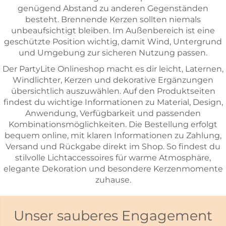
genügend Abstand zu anderen Gegenständen
besteht. Brennende Kerzen sollten niemals
unbeaufsichtigt bleiben. Im Außenbereich ist eine
geschützte Position wichtig, damit Wind, Untergrund
und Umgebung zur sicheren Nutzung passen.
Der PartyLite Onlineshop macht es dir leicht, Laternen,
Windlichter, Kerzen und dekorative Ergänzungen
übersichtlich auszuwählen. Auf den Produktseiten
findest du wichtige Informationen zu Material, Design,
Anwendung, Verfügbarkeit und passenden
Kombinationsmöglichkeiten. Die Bestellung erfolgt
bequem online, mit klaren Informationen zu Zahlung,
Versand und Rückgabe direkt im Shop. So findest du
stilvolle Lichtaccessoires für warme Atmosphäre,
elegante Dekoration und besondere Kerzenmomente
zuhause.
Unser sauberes Engagement