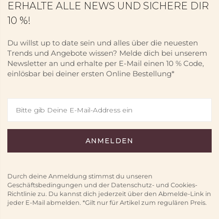
ERHALTE ALLE NEWS UND SICHERE DIR
10 %!
Du willst up to date sein und alles über die neuesten
Trends und Angebote wissen? Melde dich bei unserem
Newsletter an und erhalte per E-Mail einen 10 % Code,
einlösbar bei deiner ersten Online Bestellung*
Durch deine Anmeldung stimmst du unseren
Geschäftsbedingungen und der Datenschutz- und Cookies-
Richtlinie zu. Du kannst dich jederzeit über den Abmelde-Link in
jeder E-Mail abmelden. *Gilt nur für Artikel zum regulären Preis.