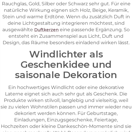
Rauchglas, Gold, Silber oder Schwarz sehr gut. Für eine
natürliche Wirkung eignen sich Holz, Beige, Keramik,
Stein und warme Erdtöne. Wenn du zusätzlich Duft in
deine Lichtgestaltung integrieren möchtest, sind
ausgewählte
eine passende Ergänzung. So
Duftkerzen
entsteht ein Zusammenspiel aus Licht, Duft und
Design, das Räume besonders einladend wirken lässt.
Windlichter als
Geschenkidee und
saisonale Dekoration
Ein hochwertiges Windlicht oder eine dekorative
Laterne eignet sich auch sehr gut als Geschenk. Die
Produkte wirken stilvoll, langlebig und vielseitig, weil
sie zu vielen Wohnstilen passen und immer wieder neu
dekoriert werden können. Für Geburtstage,
Einladungen, Einzugsgeschenke, Feiertage,
Hochzeiten oder kleine Dankeschön-Momente sind sie