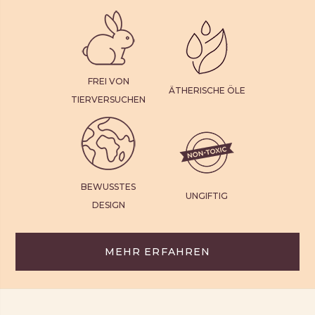
FREI VON
ÄTHERISCHE ÖLE
TIERVERSUCHEN
BEWUSSTES
UNGIFTIG
DESIGN
MEHR ERFAHREN