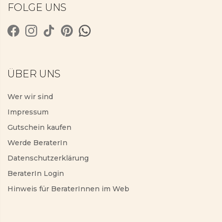
FOLGE UNS
ÜBER UNS
Wer wir sind
Impressum
Gutschein kaufen
Werde BeraterIn
Datenschutzerklärung
BeraterIn Login
Hinweis für BeraterInnen im Web