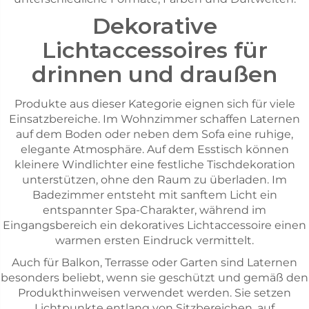
Dekorative
Lichtaccessoires für
drinnen und draußen
Produkte aus dieser Kategorie eignen sich für viele
Einsatzbereiche. Im Wohnzimmer schaffen Laternen
auf dem Boden oder neben dem Sofa eine ruhige,
elegante Atmosphäre. Auf dem Esstisch können
kleinere Windlichter eine festliche Tischdekoration
unterstützen, ohne den Raum zu überladen. Im
Badezimmer entsteht mit sanftem Licht ein
entspannter Spa-Charakter, während im
Eingangsbereich ein dekoratives Lichtaccessoire einen
warmen ersten Eindruck vermittelt.
Auch für Balkon, Terrasse oder Garten sind Laternen
besonders beliebt, wenn sie geschützt und gemäß den
Produkthinweisen verwendet werden. Sie setzen
Lichtpunkte entlang von Sitzbereichen, auf