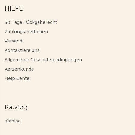
HILFE
30 Tage Rückgaberecht
Zahlungsmethoden
Versand
Kontaktiere uns
Allgemeine Geschäftsbedingungen
Kerzenkunde
Help Center
Katalog
Katalog