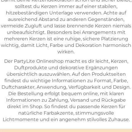
solltest du Kerzen immer auf einer stabilen,
hitzebeständigen Unterlage verwenden. Achte auf
ausreichend Abstand zu anderen Gegenständen,
vermeide Zugluft und lasse brennende Kerzen niemals
unbeaufsichtigt. Besonders bei Arrangements mit
mehreren Kerzen ist eine ruhige, sichere Platzierung
wichtig, damit Licht, Farbe und Dekoration harmonisch
wirken.
Der PartyLite Onlineshop macht es dir leicht, Kerzen,
Duftprodukte und dekorative Ergänzungen
übersichtlich auszuwählen. Auf den Produktseiten
findest du wichtige Informationen zu Format, Farbe,
Duftcharakter, Anwendung, Verfügbarkeit und Design.
Die Bestellung erfolgt bequem online, mit klaren
Informationen zu Zahlung, Versand und Rückgabe
direkt im Shop. So findest du passende Kerzen für
natürliche Farbakzente, stimmungsvolle
Lichtmomente und ein angenehm stilvolles Zuhause.