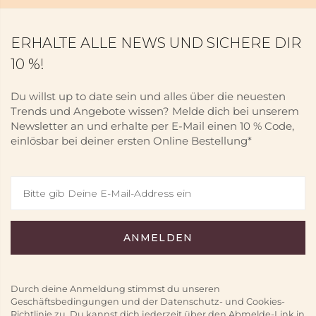
ERHALTE ALLE NEWS UND SICHERE DIR
10 %!
Du willst up to date sein und alles über die neuesten
Trends und Angebote wissen? Melde dich bei unserem
Newsletter an und erhalte per E-Mail einen 10 % Code,
einlösbar bei deiner ersten Online Bestellung*
Durch deine Anmeldung stimmst du unseren
Geschäftsbedingungen und der Datenschutz- und Cookies-
Richtlinie zu. Du kannst dich jederzeit über den Abmelde-Link in