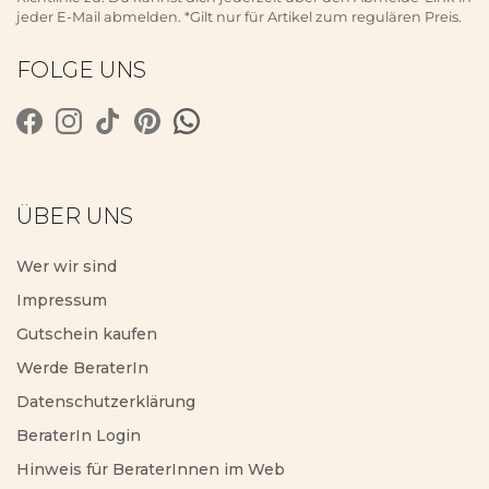
jeder E-Mail abmelden. *Gilt nur für Artikel zum regulären Preis.
FOLGE UNS
ÜBER UNS
Wer wir sind
Impressum
Gutschein kaufen
Werde BeraterIn
Datenschutzerklärung
BeraterIn Login
Hinweis für BeraterInnen im Web