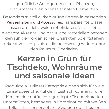
gemütliche Arrangements mit Pflanzen,
Naturmaterialien oder saisonalen Elementen.
Besonders stilvoll wirken grüne Kerzen in passenden
. Transparente Gläser
Kerzenhaltern und Accessoires
lassen das Licht weich reflektieren, Metall setzt
elegante Akzente und natürliche Materialien betonen
den ruhigen, organischen Charakter. So entstehen
dekorative Lichtpunkte, die hochwertig wirken, ohne
den Raum zu überladen.
Kerzen in Grün für
Tischdeko, Wohnräume
und saisonale Ideen
Produkte aus dieser Kategorie eignen sich für viele
Einsatzbereiche. Auf dem Esstisch können grüne
Kerzen eine natürliche, gepflegte Tischdekoration
unterstützen, besonders in Kombination mit weißen
Tellern, Leinenservietten, Zweigen oder floralen