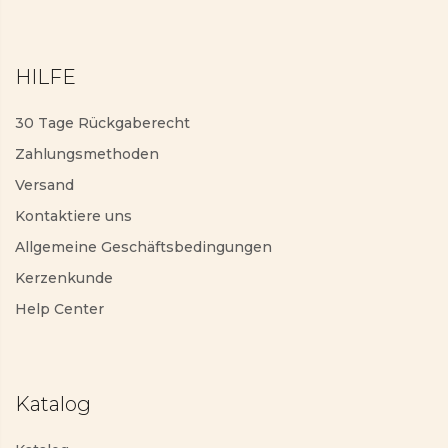
HILFE
30 Tage Rückgaberecht
Zahlungsmethoden
Versand
Kontaktiere uns
Allgemeine Geschäftsbedingungen
Kerzenkunde
Help Center
Katalog