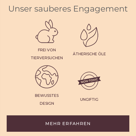
Unser sauberes Engagement
FREI VON
ÄTHERISCHE ÖLE
TIERVERSUCHEN
BEWUSSTES
UNGIFTIG
DESIGN
MEHR ERFAHREN