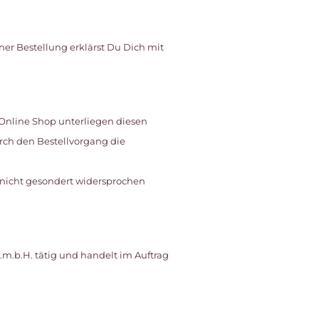
er Bestellung erklärst Du Dich mit
 Online Shop unterliegen diesen
rch den Bestellvorgang die
 nicht gesondert widersprochen
s.m.b.H. tätig und handelt im Auftrag