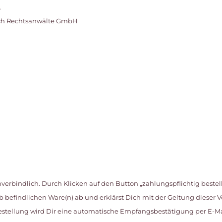
.
bach Rechtsanwälte GmbH
verbindlich. Durch Klicken auf den Button „zahlungspflichtig bestell
befindlichen Ware(n) ab und erklärst Dich mit der Geltung dieser
stellung wird Dir eine automatische Empfangsbestätigung per E-Mai