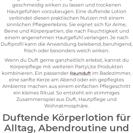
geschmeidig wirken zu lassen und trockenen
Hautgefühlen vorzubeugen. Eine duftende Lotion
verbindet diesen praktischen Nutzen mit einem
sinnlichen Pflegeerlebnis. Sie eignet sich für Arme,
Beine und Körperpartien, die nach Feuchtigkeit und
einem angenehmen Hautgefühl verlangen. Je nach
Duftprofil kann die Anwendung belebend, beruhigend,
frisch oder besonders weich wirken.
Wenn du Duft gerne ganzheitlich erlebst, kannst du
Körperpflege mit weiteren PartyLite Produkten
kombinieren. Ein passender
im Badezimmer,
Raumduft
eine sanfte Kerze am Abend oder ein gepflegtes
Ambiente machen aus einem einfachen Pflegeschritt
ein kleines Ritual. So entsteht ein stimmiges
Zusammenspiel aus Duft, Hautpflege und
Wohnatmosphäre.
Duftende Körperlotion für
Alltag, Abendroutine und