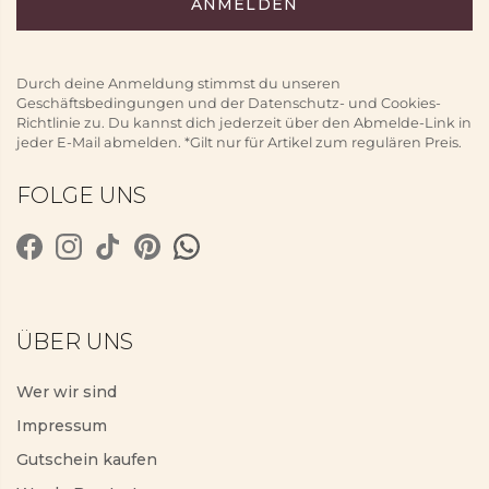
Durch deine Anmeldung stimmst du unseren
Geschäftsbedingungen und der Datenschutz- und Cookies-
Richtlinie zu. Du kannst dich jederzeit über den Abmelde-Link in
jeder E-Mail abmelden. *Gilt nur für Artikel zum regulären Preis.
FOLGE UNS
ÜBER UNS
Wer wir sind
Impressum
Gutschein kaufen