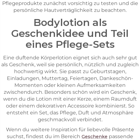
Pflegeprodukte zunächst vorsichtig zu testen und die
persönliche Hautverträglichkeit zu beachten.
Bodylotion als
Geschenkidee und Teil
eines Pflege-Sets
Eine duftende Körperlotion eignet sich auch sehr gut
als Geschenk, weil sie persönlich, nützlich und zugleich
hochwertig wirkt. Sie passt zu Geburtstagen,
Einladungen, Muttertag, Feiertagen, Dankeschön-
Momenten oder kleinen Aufmerksamkeiten
zwischendurch. Besonders schön wird ein Geschenk,
wenn du die Lotion mit einer Kerze, einem Raumduft
oder einem dekorativen Accessoire kombinierst. So
entsteht ein Set, das Pflege, Duft und Atmosphäre
geschmackvoll verbindet.
Wenn du weitere Inspiration für liebevolle Präsente
suchst, findest du im Bereich
passende
Geschenke