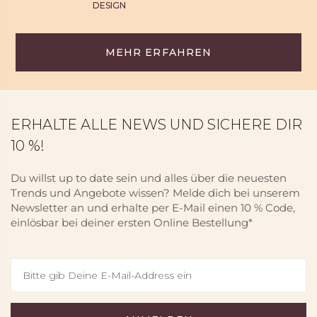
DESIGN
MEHR ERFAHREN
ERHALTE ALLE NEWS UND SICHERE DIR
10 %!
Du willst up to date sein und alles über die neuesten
Trends und Angebote wissen? Melde dich bei unserem
Newsletter an und erhalte per E-Mail einen 10 % Code,
einlösbar bei deiner ersten Online Bestellung*