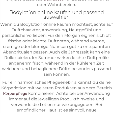
oder Wohnbereich.
Bodylotion online kaufen und passend
auswählen
Wenn du Bodylotion online kaufen möchtest, achte auf
Duftcharakter, Anwendung, Hautgefühl und
persönliche Vorlieben. Für den Morgen eignen sich oft
frische oder leichte Duftnoten, während warme,
cremige oder blumige Nuancen gut zu entspannten
Abendritualen passen. Auch die Jahreszeit kann eine
Rolle spielen: Im Sommer wirken leichte Duftprofile
angenehm frisch, während in der kühleren Zeit
weichere und behaglichere Düfte besonders passend
sein können.
Für ein harmonisches Pflegeerlebnis kannst du deine
Körperlotion mit weiteren Produkten aus dem Bereich
kombinieren. Achte bei der Anwendung
Körperpflege
immer auf die jeweiligen Produkthinweise und
verwende die Lotion nur wie angegeben. Bei
empfindlicher Haut ist es sinnvoll, neue