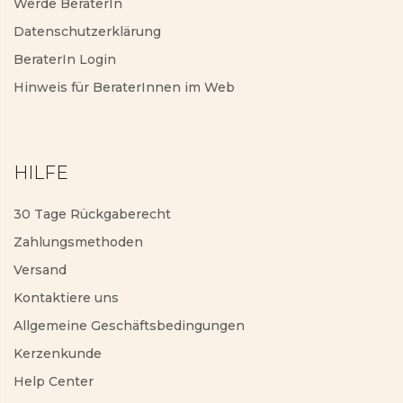
Werde BeraterIn
Datenschutzerklärung
BeraterIn Login
Hinweis für BeraterInnen im Web
HILFE
30 Tage Rückgaberecht
Zahlungsmethoden
Versand
Kontaktiere uns
Allgemeine Geschäftsbedingungen
Kerzenkunde
Help Center