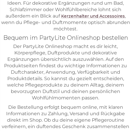
Ideen. Für dekorative Ergänzungen rund um Bad,
Schlafzimmer oder Wohlfühlbereiche lohnt sich
außerdem ein Blick auf
,
Kerzenhalter und Accessoires
wenn du Pflege- und Duftmomente optisch abrunden
möchtest.
Bequem im PartyLite Onlineshop bestellen
Der PartyLite Onlineshop macht es dir leicht,
Körperpflege, Duftprodukte und dekorative
Ergänzungen übersichtlich auszuwählen. Auf den
Produktseiten findest du wichtige Informationen zu
Duftcharakter, Anwendung, Verfügbarkeit und
Produktdetails. So kannst du gezielt entscheiden,
welche Pflegeprodukte zu deinem Alltag, deinem
bevorzugten Duftstil und deinen persönlichen
Wohlfühlmomenten passen.
Die Bestellung erfolgt bequem online, mit klaren
Informationen zu Zahlung, Versand und Rückgabe
direkt im Shop. Ob du deine eigene Pflegeroutine
verfeinern, ein duftendes Geschenk zusammenstellen