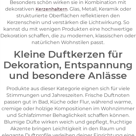
Besonders schön wirken sie in Kombination mit
dekorativen
. Glas, Metall, Keramik oder
Kerzenhaltern
strukturierte Oberflächen reflektieren den
Kerzenschein und verstärken die Lichtwirkung. So
kannst du mit wenigen Produkten eine hochwertige
Dekoration schaffen, die zu modernen, klassischen oder
natürlichen Wohnstilen passt.
Kleine Duftkerzen für
Dekoration, Entspannung
und besondere Anlässe
Produkte aus dieser Kategorie eignen sich für viele
Stimmungen und Jahreszeiten. Frische Duftnoten
passen gut in Bad, Küche oder Flur, während warme,
cremige oder holzige Kompositionen im Wohnzimmer
und Schlafzimmer Behaglichkeit schaffen können.
Blumige Düfte wirken weich und gepflegt, fruchtige
Akzente bringen Leichtigkeit in den Raum und
elegante Duftprofile verleihen deiner Einrichtung eine