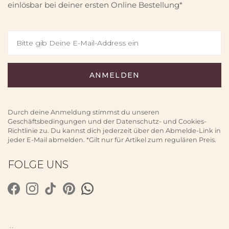
einlösbar bei deiner ersten Online Bestellung*
Durch deine Anmeldung stimmst du unseren
Geschäftsbedingungen und der Datenschutz- und Cookies-
Richtlinie zu. Du kannst dich jederzeit über den Abmelde-Link in
jeder E-Mail abmelden. *Gilt nur für Artikel zum regulären Preis.
FOLGE UNS