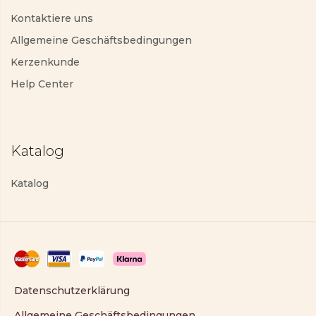
Kontaktiere uns
Allgemeine Geschäftsbedingungen
Kerzenkunde
Help Center
Katalog
Katalog
Datenschutzerklärung
Allgemeine Geschäftsbedingungen