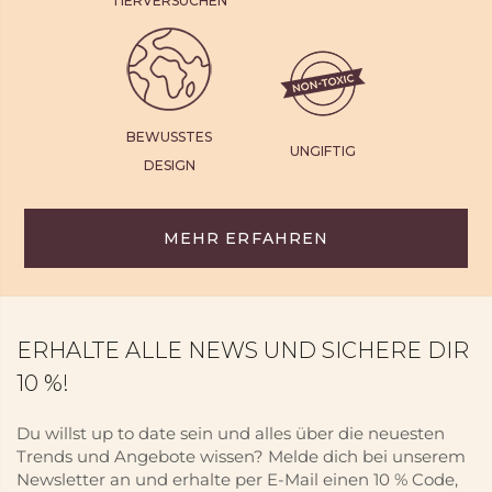
TIERVERSUCHEN
BEWUSSTES
UNGIFTIG
DESIGN
MEHR ERFAHREN
ERHALTE ALLE NEWS UND SICHERE DIR
10 %!
Du willst up to date sein und alles über die neuesten
Trends und Angebote wissen? Melde dich bei unserem
Newsletter an und erhalte per E-Mail einen 10 % Code,