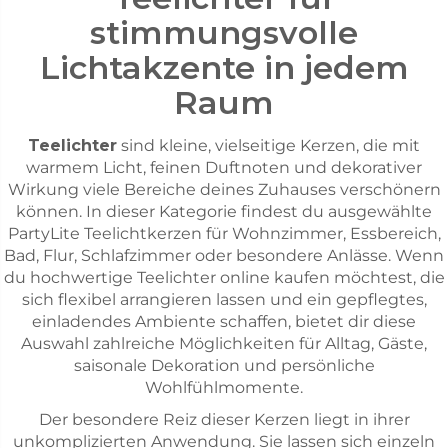
stimmungsvolle
Lichtakzente in jedem
Raum
Teelichter
sind kleine, vielseitige Kerzen, die mit
warmem Licht, feinen Duftnoten und dekorativer
Wirkung viele Bereiche deines Zuhauses verschönern
können. In dieser Kategorie findest du ausgewählte
PartyLite Teelichtkerzen für Wohnzimmer, Essbereich,
Bad, Flur, Schlafzimmer oder besondere Anlässe. Wenn
du hochwertige Teelichter online kaufen möchtest, die
sich flexibel arrangieren lassen und ein gepflegtes,
einladendes Ambiente schaffen, bietet dir diese
Auswahl zahlreiche Möglichkeiten für Alltag, Gäste,
saisonale Dekoration und persönliche
Wohlfühlmomente.
Der besondere Reiz dieser Kerzen liegt in ihrer
unkomplizierten Anwendung. Sie lassen sich einzeln