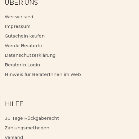
ÜBER UNS
Wer wir sind
Impressum
Gutschein kaufen
Werde BeraterIn
Datenschutzerklärung
BeraterIn Login
Hinweis für BeraterInnen im Web
HILFE
30 Tage Rückgaberecht
Zahlungsmethoden
Versand