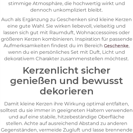
stimmige Atmosphäre, die hochwertig wirkt und
dennoch unkompliziert bleibt.
Auch als Ergänzung zu Geschenken sind kleine Kerzen
eine gute Wahl. Sie wirken liebevoll, vielseitig und
lassen sich gut mit Raumduft, Wohnaccessoires oder
größeren Kerzen kombinieren. Inspiration für passende
Aufmerksamkeiten findest du im Bereich
,
Geschenke
wenn du ein persönliches Set mit Duft, Licht und
dekorativem Charakter zusammenstellen möchtest.
Kerzenlicht sicher
genießen und bewusst
dekorieren
Damit kleine Kerzen ihre Wirkung optimal entfalten,
solltest du sie immer in geeigneten Haltern verwenden
und auf eine stabile, hitzebeständige Oberfläche
stellen. Achte auf ausreichend Abstand zu anderen
Gegenständen, vermeide Zugluft und lasse brennende