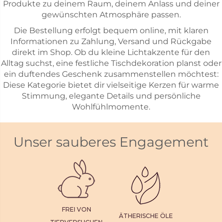
Produkte zu deinem Raum, deinem Anlass und deiner
gewünschten Atmosphäre passen.
Die Bestellung erfolgt bequem online, mit klaren
Informationen zu Zahlung, Versand und Rückgabe
direkt im Shop. Ob du kleine Lichtakzente für den
Alltag suchst, eine festliche Tischdekoration planst oder
ein duftendes Geschenk zusammenstellen möchtest:
Diese Kategorie bietet dir vielseitige Kerzen für warme
Stimmung, elegante Details und persönliche
Wohlfühlmomente.
Unser sauberes Engagement
FREI VON
ÄTHERISCHE ÖLE