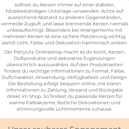
solltest du Kerzen immer auf einer stabilen,
hitzebeständigen Unterlage verwenden. Achte auf
ausreichend Abstand zu anderen Gegenständen,
vermeide Zugluft und lasse brennende Kerzen niemals
unbeaufsichtigt. Besonders bei Arrangements mit
mehreren Kerzen ist eine sichere Platzierung wichtig,
damit Licht, Farbe und Dekoration harmonisch wirken.
Der PartyLite Onlineshop macht es dir leicht, Kerzen,
Duftprodukte und dekorative Ergänzungen
übersichtlich auszuwählen. Auf den Produktseiten
findest du wichtige Informationen zu Format, Farbe,
Duftcharakter, Anwendung, Verfügbarkeit und Design.
Die Bestellung erfolgt bequem online, mit klaren
Informationen zu Zahlung, Versand und Rückgabe
direkt im Shop. So findest du passende Kerzen für
warme Farbakzente, festliche Dekorationen und
stimmungsvolle Lichtmomente zuhause.