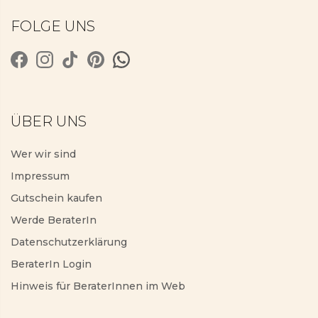
FOLGE UNS
ÜBER UNS
Wer wir sind
Impressum
Gutschein kaufen
Werde BeraterIn
Datenschutzerklärung
BeraterIn Login
Hinweis für BeraterInnen im Web