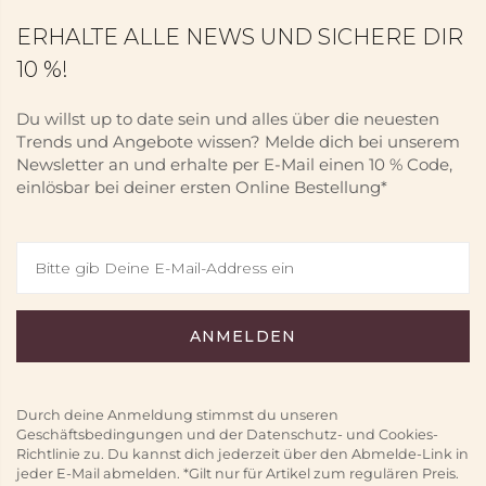
ERHALTE ALLE NEWS UND SICHERE DIR
10 %!
Du willst up to date sein und alles über die neuesten
Trends und Angebote wissen? Melde dich bei unserem
Newsletter an und erhalte per E-Mail einen 10 % Code,
einlösbar bei deiner ersten Online Bestellung*
Durch deine Anmeldung stimmst du unseren
Geschäftsbedingungen und der Datenschutz- und Cookies-
Richtlinie zu. Du kannst dich jederzeit über den Abmelde-Link in
jeder E-Mail abmelden. *Gilt nur für Artikel zum regulären Preis.