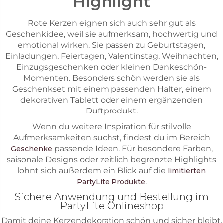
Highlight
Rote Kerzen eignen sich auch sehr gut als
Geschenkidee, weil sie aufmerksam, hochwertig und
emotional wirken. Sie passen zu Geburtstagen,
Einladungen, Feiertagen, Valentinstag, Weihnachten,
Einzugsgeschenken oder kleinen Dankeschön-
Momenten. Besonders schön werden sie als
Geschenkset mit einem passenden Halter, einem
dekorativen Tablett oder einem ergänzenden
Duftprodukt.
Wenn du weitere Inspiration für stilvolle
Aufmerksamkeiten suchst, findest du im Bereich
passende Ideen. Für besondere Farben,
Geschenke
saisonale Designs oder zeitlich begrenzte Highlights
lohnt sich außerdem ein Blick auf die
limitierten
.
PartyLite Produkte
Sichere Anwendung und Bestellung im
PartyLite Onlineshop
Damit deine Kerzendekoration schön und sicher bleibt,