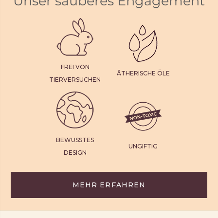
Unser sauberes Engagement
FREI VON
ÄTHERISCHE ÖLE
TIERVERSUCHEN
BEWUSSTES
UNGIFTIG
DESIGN
MEHR ERFAHREN