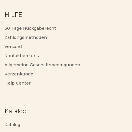
HILFE
30 Tage Rückgaberecht
Zahlungsmethoden
Versand
Kontaktiere uns
Allgemeine Geschäftsbedingungen
Kerzenkunde
Help Center
Katalog
Katalog