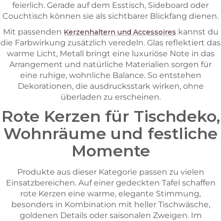
feierlich. Gerade auf dem Esstisch, Sideboard oder
Couchtisch können sie als sichtbarer Blickfang dienen.
Mit passenden
kannst du
Kerzenhaltern und Accessoires
die Farbwirkung zusätzlich veredeln. Glas reflektiert das
warme Licht, Metall bringt eine luxuriöse Note in das
Arrangement und natürliche Materialien sorgen für
eine ruhige, wohnliche Balance. So entstehen
Dekorationen, die ausdrucksstark wirken, ohne
überladen zu erscheinen.
Rote Kerzen für Tischdeko,
Wohnräume und festliche
Momente
Produkte aus dieser Kategorie passen zu vielen
Einsatzbereichen. Auf einer gedeckten Tafel schaffen
rote Kerzen eine warme, elegante Stimmung,
besonders in Kombination mit heller Tischwäsche,
goldenen Details oder saisonalen Zweigen. Im