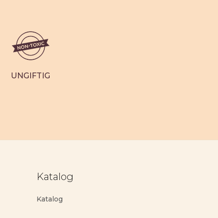
UNGIFTIG
Katalog
Katalog