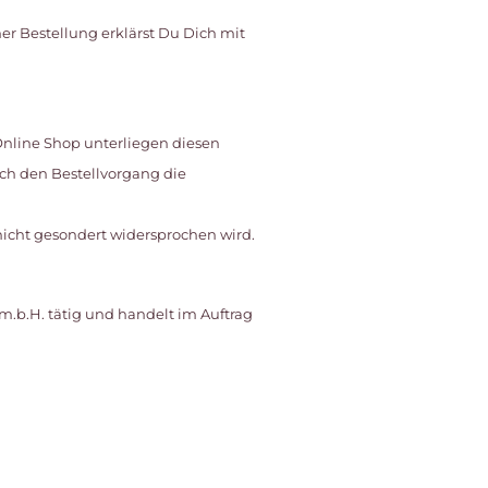
er Bestellung erklärst Du Dich mit
Online Shop unterliegen diesen
ch den Bestellvorgang die
icht gesondert widersprochen wird.
.m.b.H. tätig und handelt im Auftrag