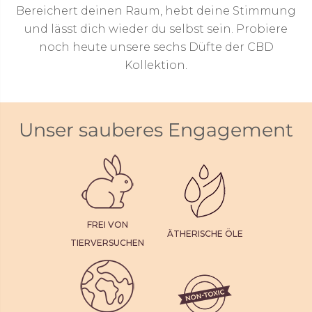
Bereichert deinen Raum, hebt deine Stimmung
und lässt dich wieder du selbst sein. Probiere
noch heute unsere sechs Düfte der CBD
Kollektion.
Unser sauberes Engagement
FREI VON
ÄTHERISCHE ÖLE
TIERVERSUCHEN