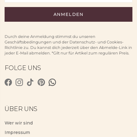
Durch deine Anmeldung stimmst du unseren
Geschäftsbedingungen und der Datenschutz- und Cookies-
Richtlinie zu. Du kannst dich jederzeit über den Abmelde-Link in
jeder E-Mail abmelden. *Gilt nur für Artikel zum regulären Preis.
FOLGE UNS
ÜBER UNS
Wer wir sind
Impressum