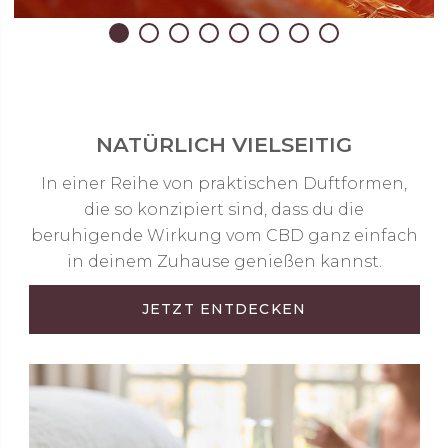
NATÜRLICH VIELSEITIG
In einer Reihe von praktischen Duftformen,
die so konzipiert sind, dass du die
beruhigende Wirkung vom CBD ganz einfach
in deinem Zuhause genießen kannst.
JETZT ENTDECKEN