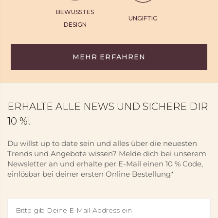
BEWUSSTES
UNGIFTIG
DESIGN
MEHR ERFAHREN
ERHALTE ALLE NEWS UND SICHERE DIR
10 %!
Du willst up to date sein und alles über die neuesten
Trends und Angebote wissen? Melde dich bei unserem
Newsletter an und erhalte per E-Mail einen 10 % Code,
einlösbar bei deiner ersten Online Bestellung*