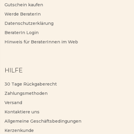
Gutschein kaufen
Werde BeraterIn
Datenschutzerklärung
BeraterIn Login
Hinweis für BeraterInnen im Web
HILFE
30 Tage Rückgaberecht
Zahlungsmethoden
Versand
Kontaktiere uns
Allgemeine Geschäftsbedingungen
Kerzenkunde