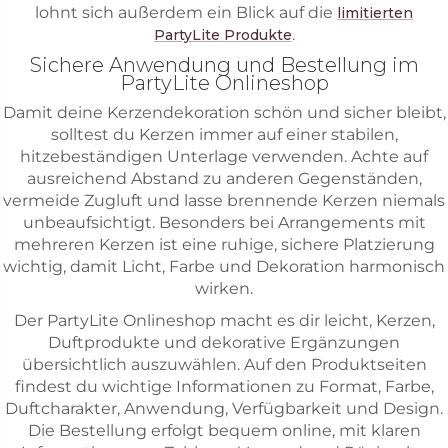
lohnt sich außerdem ein Blick auf die
limitierten
.
PartyLite Produkte
Sichere Anwendung und Bestellung im
PartyLite Onlineshop
Damit deine Kerzendekoration schön und sicher bleibt,
solltest du Kerzen immer auf einer stabilen,
hitzebeständigen Unterlage verwenden. Achte auf
ausreichend Abstand zu anderen Gegenständen,
vermeide Zugluft und lasse brennende Kerzen niemals
unbeaufsichtigt. Besonders bei Arrangements mit
mehreren Kerzen ist eine ruhige, sichere Platzierung
wichtig, damit Licht, Farbe und Dekoration harmonisch
wirken.
Der PartyLite Onlineshop macht es dir leicht, Kerzen,
Duftprodukte und dekorative Ergänzungen
übersichtlich auszuwählen. Auf den Produktseiten
findest du wichtige Informationen zu Format, Farbe,
Duftcharakter, Anwendung, Verfügbarkeit und Design.
Die Bestellung erfolgt bequem online, mit klaren