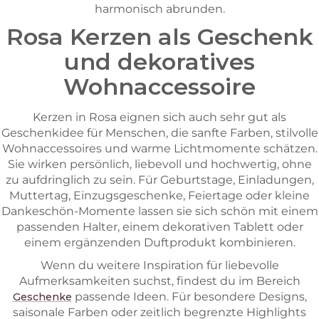
harmonisch abrunden.
Rosa Kerzen als Geschenk
und dekoratives
Wohnaccessoire
Kerzen in Rosa eignen sich auch sehr gut als
Geschenkidee für Menschen, die sanfte Farben, stilvolle
Wohnaccessoires und warme Lichtmomente schätzen.
Sie wirken persönlich, liebevoll und hochwertig, ohne
zu aufdringlich zu sein. Für Geburtstage, Einladungen,
Muttertag, Einzugsgeschenke, Feiertage oder kleine
Dankeschön-Momente lassen sie sich schön mit einem
passenden Halter, einem dekorativen Tablett oder
einem ergänzenden Duftprodukt kombinieren.
Wenn du weitere Inspiration für liebevolle
Aufmerksamkeiten suchst, findest du im Bereich
passende Ideen. Für besondere Designs,
Geschenke
saisonale Farben oder zeitlich begrenzte Highlights