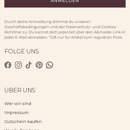
Durch deine Anmeldung stimmst du unseren
Geschäftsbedingungen und der Datenschutz- und Cookies-
Richtlinie zu. Du kannst dich jederzeit über den Abmelde-Link in
jeder E-Mail abmelden. *Gilt nur für Artikel zum regulären Preis.
FOLGE UNS
ÜBER UNS
Wer wir sind
Impressum
Gutschein kaufen