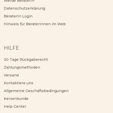
Werde BeraterIn
Datenschutzerklärung
BeraterIn Login
Hinweis für BeraterInnen im Web
HILFE
30 Tage Rückgaberecht
Zahlungsmethoden
Versand
Kontaktiere uns
Allgemeine Geschäftsbedingungen
Kerzenkunde
Help Center