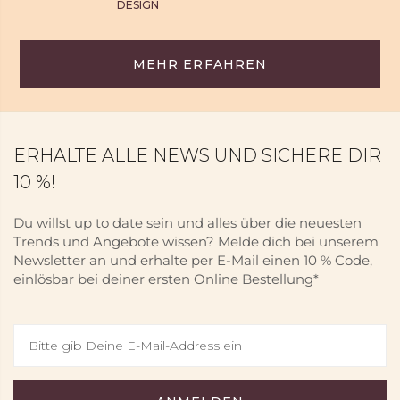
DESIGN
MEHR ERFAHREN
ERHALTE ALLE NEWS UND SICHERE DIR
10 %!
Du willst up to date sein und alles über die neuesten
Trends und Angebote wissen? Melde dich bei unserem
Newsletter an und erhalte per E-Mail einen 10 % Code,
einlösbar bei deiner ersten Online Bestellung*