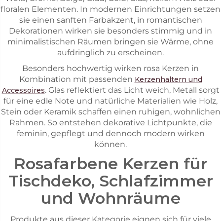
floralen Elementen. In modernen Einrichtungen setzen
sie einen sanften Farbakzent, in romantischen
Dekorationen wirken sie besonders stimmig und in
minimalistischen Räumen bringen sie Wärme, ohne
aufdringlich zu erscheinen.
Besonders hochwertig wirken rosa Kerzen in
Kombination mit passenden
Kerzenhaltern und
. Glas reflektiert das Licht weich, Metall sorgt
Accessoires
für eine edle Note und natürliche Materialien wie Holz,
Stein oder Keramik schaffen einen ruhigen, wohnlichen
Rahmen. So entstehen dekorative Lichtpunkte, die
feminin, gepflegt und dennoch modern wirken
können.
Rosafarbene Kerzen für
Tischdeko, Schlafzimmer
und Wohnräume
Produkte aus dieser Kategorie eignen sich für viele