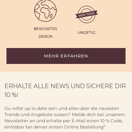
BEWUSSTES
UNGIFTIG
DESIGN
MEHR ERFAHREN
ERHALTE ALLE NEWS UND SICHERE DIR
10 %!
Du willst up to date sein und alles über die neuesten
Trends und Angebote wissen? Melde dich bei unserem
Newsletter an und erhalte per E-Mail einen 10 % Code,
einlösbar bei deiner ersten Online Bestellung*