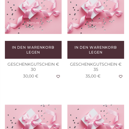
IN DEN WARENKORB
IN DEN WARENKORB
LEGEN
LEGEN
GESCHENKGUTSCHEIN €
GESCHENKGUTSCHEIN €
30
35
30,00 €
35,00 €