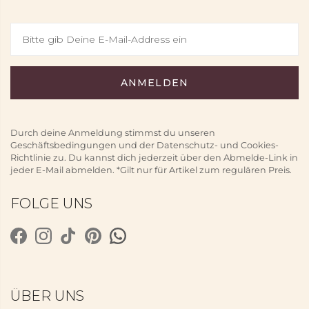
Durch deine Anmeldung stimmst du unseren
Geschäftsbedingungen und der Datenschutz- und Cookies-
Richtlinie zu. Du kannst dich jederzeit über den Abmelde-Link in
jeder E-Mail abmelden. *Gilt nur für Artikel zum regulären Preis.
FOLGE UNS
ÜBER UNS