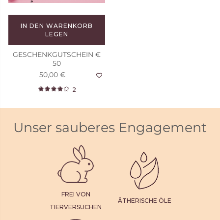
IN DEN WARENKORB
LEGEN
GESCHENKGUTSCHEIN €
50
50,00 €
2
Unser sauberes Engagement
FREI VON
ÄTHERISCHE ÖLE
TIERVERSUCHEN