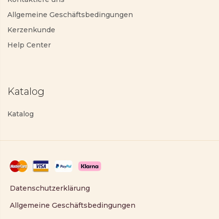
Allgemeine Geschäftsbedingungen
Kerzenkunde
Help Center
Katalog
Katalog
Datenschutzerklärung
Allgemeine Geschäftsbedingungen