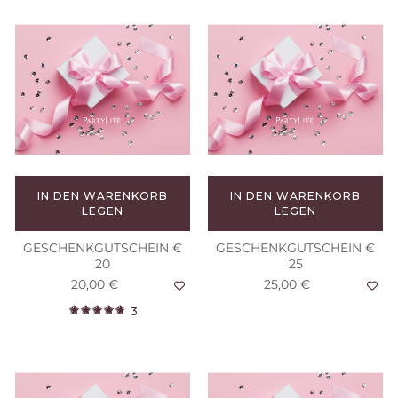
IN DEN WARENKORB
IN DEN WARENKORB
LEGEN
LEGEN
GESCHENKGUTSCHEIN €
GESCHENKGUTSCHEIN €
20
25
20,00 €
25,00 €
3