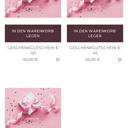
IN DEN WARENKORB
IN DEN WARENKORB
LEGEN
LEGEN
GESCHENKGUTSCHEIN €
GESCHENKGUTSCHEIN €
40
45
40,00 €
45,00 €