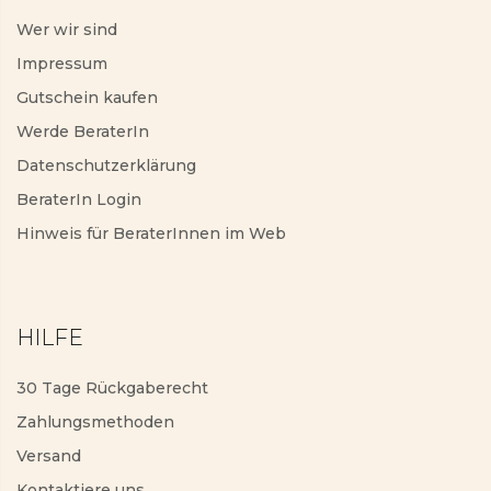
Wer wir sind
Impressum
Gutschein kaufen
Werde BeraterIn
Datenschutzerklärung
BeraterIn Login
Hinweis für BeraterInnen im Web
HILFE
30 Tage Rückgaberecht
Zahlungsmethoden
Versand
Kontaktiere uns