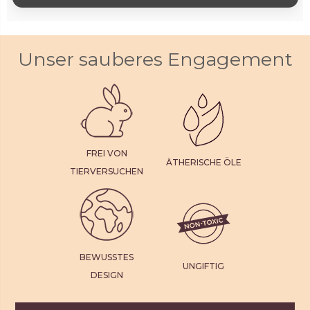
Unser sauberes Engagement
FREI VON
ÄTHERISCHE ÖLE
TIERVERSUCHEN
BEWUSSTES
UNGIFTIG
DESIGN