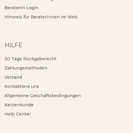
BeraterIn Login
Hinweis für BeraterInnen im Web
HILFE
30 Tage Rückgaberecht
Zahlungsmethoden
Versand
Kontaktiere uns
Allgemeine Geschäftsbedingungen
Kerzenkunde
Help Center