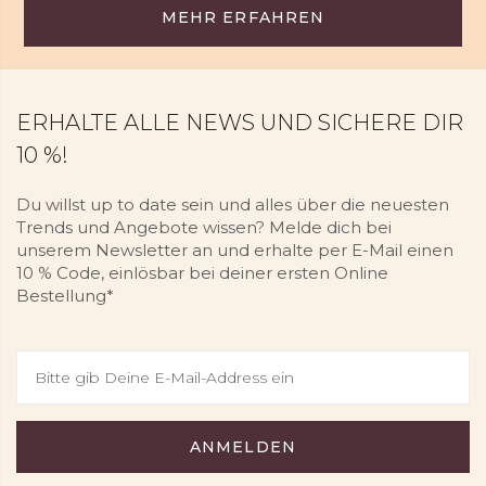
MEHR ERFAHREN
ERHALTE ALLE NEWS UND SICHERE DIR
10 %!
Du willst up to date sein und alles über die neuesten
Trends und Angebote wissen? Melde dich bei
unserem Newsletter an und erhalte per E-Mail einen
10 % Code, einlösbar bei deiner ersten Online
Bestellung*