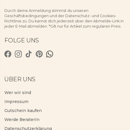
Durch deine Anmeldung stimmst du unseren
Geschäftsbedingungen und der Datenschutz- und Cookies-
Richtlinie zu. Du kannst dich jederzeit über den Abmelde-Link in
jeder E-Mail abmelden. *Gilt nur für Artikel zum regulären Preis.
FOLGE UNS
ÜBER UNS
Wer wir sind
Impressum
Gutschein kaufen
Werde BeraterIn
Datenschutzerklärung