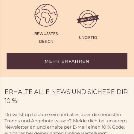
BEWUSSTES
UNGIFTIG
DESIGN
MEHR ERFAHREN
ERHALTE ALLE NEWS UND SICHERE DIR
10 %!
Du willst up to date sein und alles über die neuesten
Trends und Angebote wissen? Melde dich bei unserem
Newsletter an und erhalte per E-Mail einen 10 % Code,
einlösbar bei deiner ersten Online Bestellung*