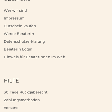
Wer wir sind
Impressum
Gutschein kaufen
Werde BeraterIn
Datenschutzerklärung
BeraterIn Login
Hinweis für BeraterInnen im Web
HILFE
30 Tage Rückgaberecht
Zahlungsmethoden
Versand