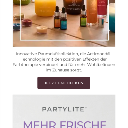
Innovative Raumduftkollektion, die Actimood®-
Technologie mit den positiven Effekten der
Farbtherapie verbindet und für mehr Wohlbefinden
im Zuhause sorgt.
JETZT ENTDECKEN