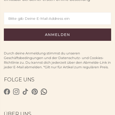
Durch deine Anmeldung stimmst du unseren
Geschäftsbedingungen und der Datenschutz- und Cookies-
Richtlinie zu. Du kannst dich jederzeit über den Abmelde-Link in
jeder E-Mail abmelden. *Gilt nur für Artikel zum regulären Preis.
FOLGE UNS
ÜBER UNS