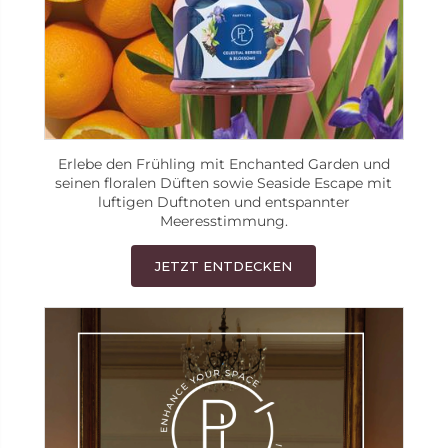
Erlebe den Frühling mit Enchanted Garden und
seinen floralen Düften sowie Seaside Escape mit
luftigen Duftnoten und entspannter
Meeresstimmung.
JETZT ENTDECKEN