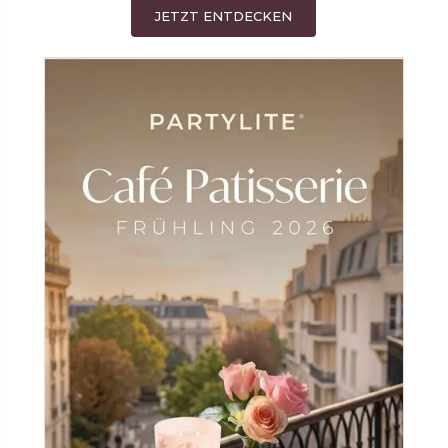
JETZT ENTDECKEN