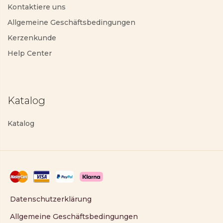
Kontaktiere uns
Allgemeine Geschäftsbedingungen
Kerzenkunde
Help Center
Katalog
Katalog
Datenschutzerklärung
Allgemeine Geschäftsbedingungen