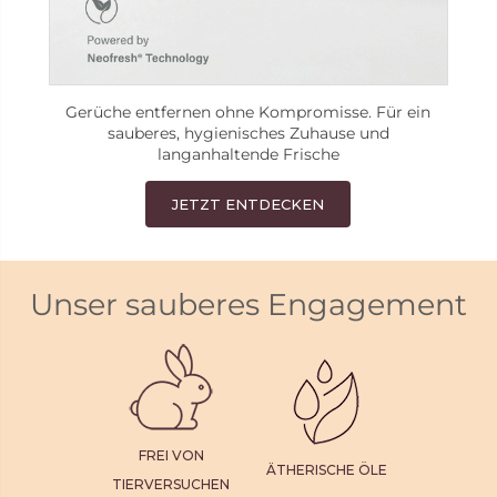
Gerüche entfernen ohne Kompromisse. Für ein
sauberes, hygienisches Zuhause und
langanhaltende Frische
JETZT ENTDECKEN
Unser sauberes Engagement
FREI VON
ÄTHERISCHE ÖLE
TIERVERSUCHEN