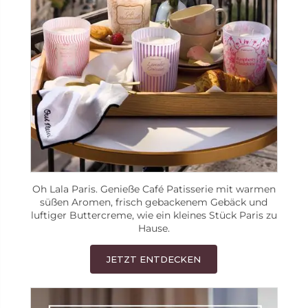
Oh Lala Paris. Genieße Café Patisserie mit warmen
süßen Aromen, frisch gebackenem Gebäck und
luftiger Buttercreme, wie ein kleines Stück Paris zu
Hause.
JETZT ENTDECKEN