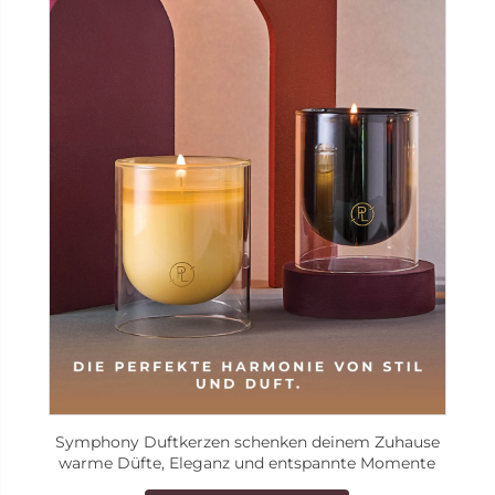
Symphony Duftkerzen schenken deinem Zuhause
warme Düfte, Eleganz und entspannte Momente