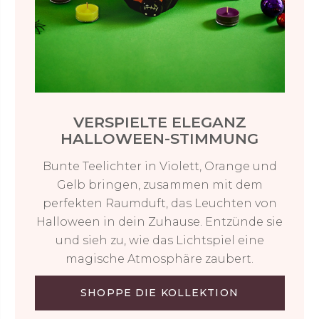
VERSPIELTE ELEGANZ
HALLOWEEN-STIMMUNG
Bunte Teelichter in Violett, Orange und
Gelb bringen, zusammen mit dem
perfekten Raumduft, das Leuchten von
Halloween in dein Zuhause. Entzünde sie
und sieh zu, wie das Lichtspiel eine
magische Atmosphäre zaubert.
SHOPPE DIE KOLLEKTION