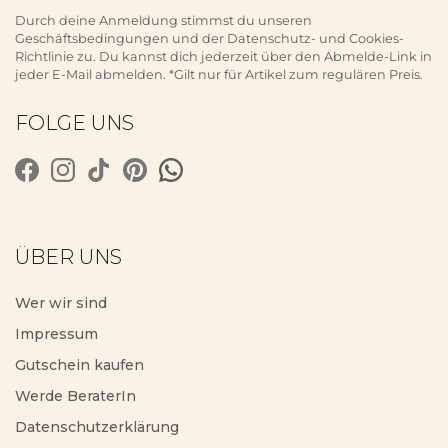
Durch deine Anmeldung stimmst du unseren
Geschäftsbedingungen und der Datenschutz- und Cookies-
Richtlinie zu. Du kannst dich jederzeit über den Abmelde-Link in
jeder E-Mail abmelden. *Gilt nur für Artikel zum regulären Preis.
FOLGE UNS
ÜBER UNS
Wer wir sind
Impressum
Gutschein kaufen
Werde BeraterIn
Datenschutzerklärung