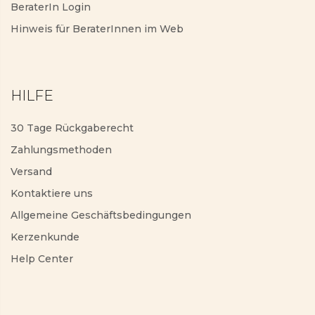
BeraterIn Login
Hinweis für BeraterInnen im Web
HILFE
30 Tage Rückgaberecht
Zahlungsmethoden
Versand
Kontaktiere uns
Allgemeine Geschäftsbedingungen
Kerzenkunde
Help Center