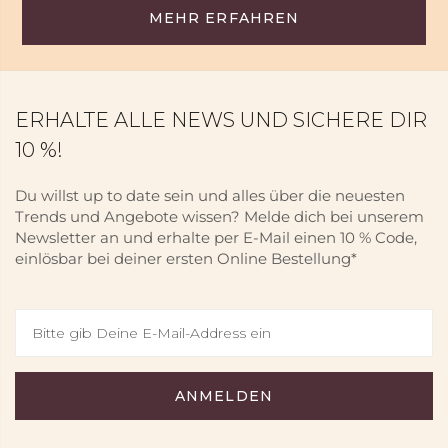
MEHR ERFAHREN
ERHALTE ALLE NEWS UND SICHERE DIR
10 %!
Du willst up to date sein und alles über die neuesten
Trends und Angebote wissen? Melde dich bei unserem
Newsletter an und erhalte per E-Mail einen 10 % Code,
einlösbar bei deiner ersten Online Bestellung*