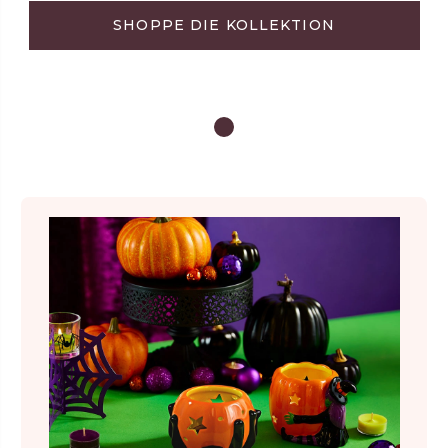
SHOPPE DIE KOLLEKTION