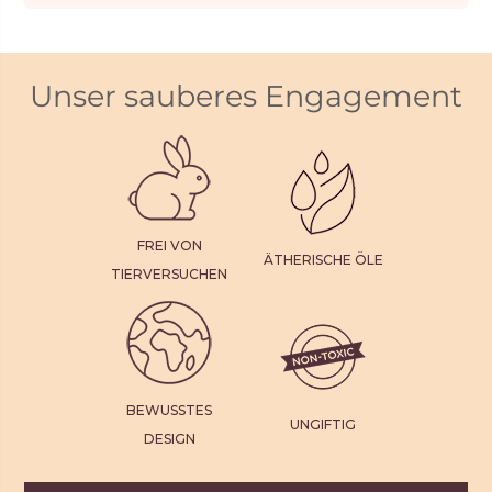
Unser sauberes Engagement
FREI VON
ÄTHERISCHE ÖLE
TIERVERSUCHEN
BEWUSSTES
UNGIFTIG
DESIGN